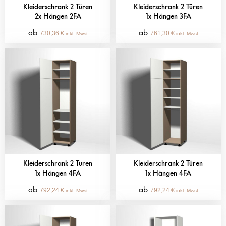
Kleiderschrank 2 Türen
Kleiderschrank 2 Türen
2x Hängen 2FA
1x Hängen 3FA
730,36
€
761,30
€
inkl. Mwst
inkl. Mwst
Kleiderschrank 2 Türen
Kleiderschrank 2 Türen
1x Hängen 4FA
1x Hängen 4FA
792,24
€
792,24
€
inkl. Mwst
inkl. Mwst