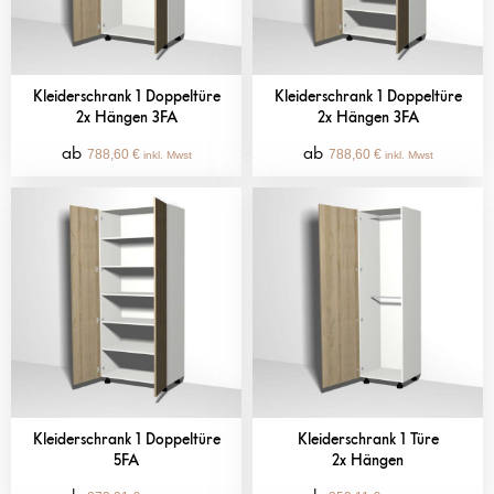
Kleiderschrank 1 Doppeltüre
Kleiderschrank 1 Doppeltüre
2x Hängen 3FA
2x Hängen 3FA
788,60
€
788,60
€
inkl. Mwst
inkl. Mwst
Kleiderschrank 1 Doppeltüre
Kleiderschrank 1 Türe
5FA
2x Hängen