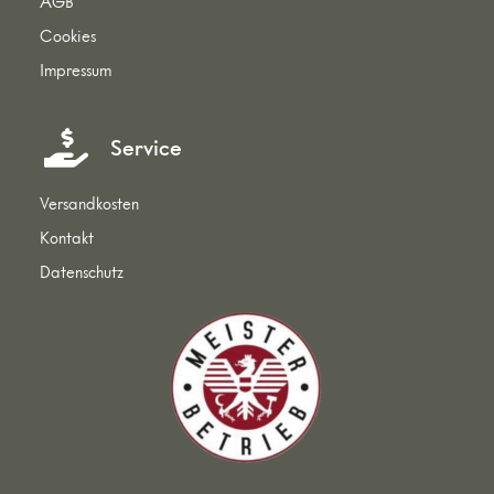
AGB
Cookies
Impressum
Service
Versandkosten
Kontakt
Datenschutz