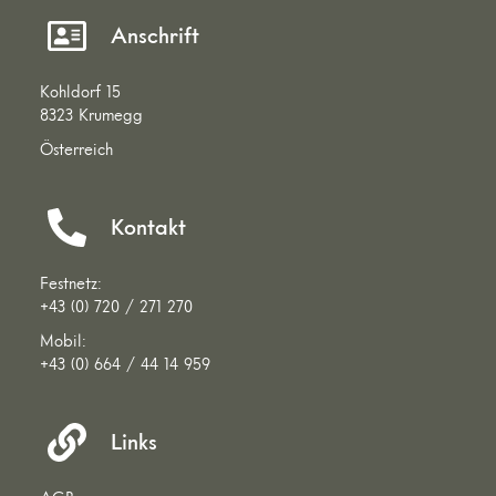
Anschrift
Kohldorf 15
8323 Krumegg
Österreich
Kontakt
Festnetz:
+43 (0) 720 / 271 270
Mobil:
+43 (0) 664 / 44 14 959
Links