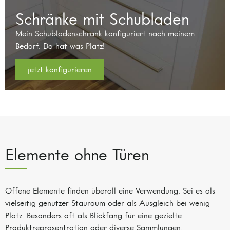
Schränke mit Schubladen
Mein Schubladenschrank konfiguriert nach meinem
Bedarf. Da hat was Platz!
jetzt konfigurieren
Elemente ohne Türen
Offene Elemente finden überall eine Verwendung. Sei es als
vielseitig genutzer Stauraum oder als Ausgleich bei wenig
Platz. Besonders oft als Blickfang für eine gezielte
Produktrepräsentration oder diverse Sammlungen.