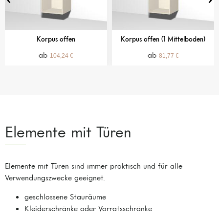
Korpus offen
Korpus offen (1 Mittelboden)
104,24
€
81,77
€
Elemente mit Türen
Elemente mit Türen sind immer praktisch und für alle
Verwendungszwecke geeignet.
geschlossene Stauräume
Kleiderschränke oder Vorratsschränke