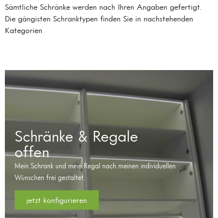
Sämtliche Schränke werden nach Ihren Angaben gefertigt.
Die gängisten Schranktypen finden Sie in nachstehenden
Kategorien
Schränke & Regale
offen
Mein Schrank und mein Regal nach meinen individuellen
Wünschen frei gestaltet.
jetzt konfigurieren