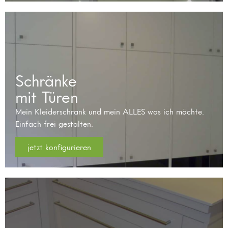
Schränke
mit Türen
Mein Kleiderschrank und mein ALLES was ich möchte.
Einfach frei gestalten.
jetzt konfigurieren