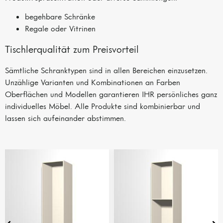
begehbare Schränke
Regale oder Vitrinen
Tischlerqualität zum Preisvorteil
Sämtliche Schranktypen sind in allen Bereichen einzusetzen.
Unzählige Varianten und Kombinationen an Farben
Oberflächen und Modellen garantieren IHR persönliches ganz
individuelles Möbel. Alle Produkte sind kombinierbar und
lassen sich aufeinander abstimmen.