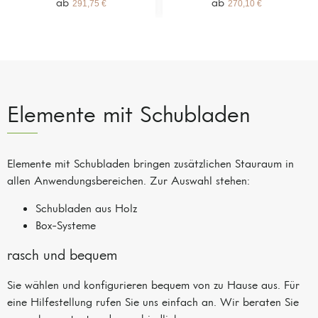
291,75
€
270,10
€
Elemente mit Schubladen
Elemente mit Schubladen bringen zusätzlichen Stauraum in
allen Anwendungsbereichen. Zur Auswahl stehen:
Schubladen aus Holz
Box-Systeme
rasch und bequem
Sie wählen und konfigurieren bequem von zu Hause aus. Für
eine Hilfestellung rufen Sie uns einfach an. Wir beraten Sie