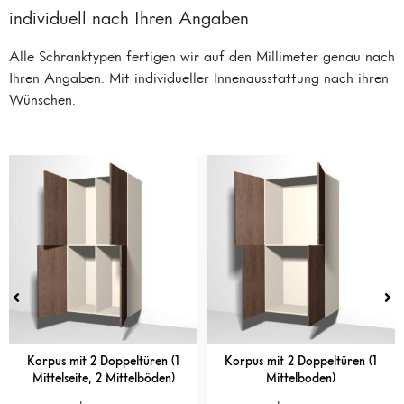
individuell nach Ihren Angaben
Alle Schranktypen fertigen wir auf den Millimeter genau nach
Ihren Angaben. Mit individueller Innenausstattung nach ihren
Wünschen.
Korpus mit 2 Doppeltüren (1
Korpus mit 2 Doppeltüren (1
Mittelseite, 2 Mittelböden)
Mittelboden)