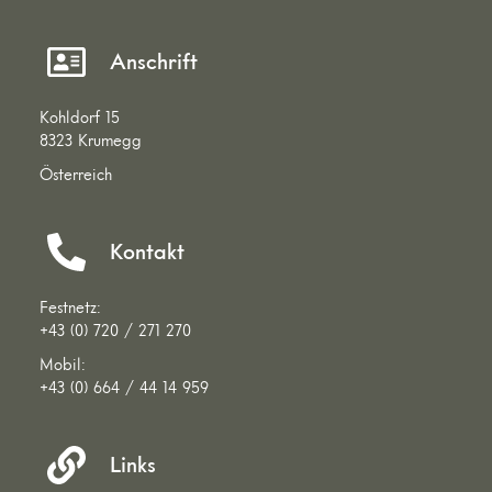
Anschrift
Kohldorf 15
8323 Krumegg
Österreich
Kontakt
Festnetz:
+43 (0) 720 / 271 270
Mobil:
+43 (0) 664 / 44 14 959
Links