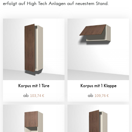
erfolgt auf High Tech Anlagen auf neuestem Stand.
Korpus mit 1 Türe
Korpus mit 1 Klappe
103,74
€
109,76
€