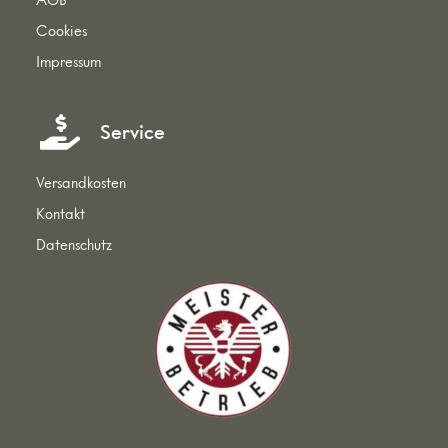
Cookies
Impressum
Service
Versandkosten
Kontakt
Datenschutz