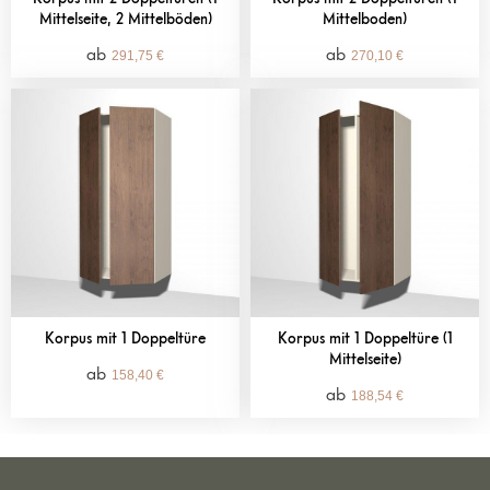
Mittelseite, 2 Mittelböden)
Mittelboden)
291,75
€
270,10
€
Korpus mit 1 Doppeltüre
Korpus mit 1 Doppeltüre (1
Mittelseite)
158,40
€
188,54
€