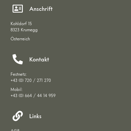
Anschrift
Kohldorf 15
8323 Krumegg
Österreich
Kontakt
Festnetz:
+43 (0) 720 / 271 270
Mobil:
+43 (0) 664 / 44 14 959
Links
AGB