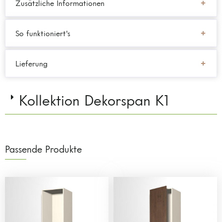
Zusätzliche Informationen
So funktioniert's
Lieferung
Kollektion Dekorspan K1
Passende Produkte