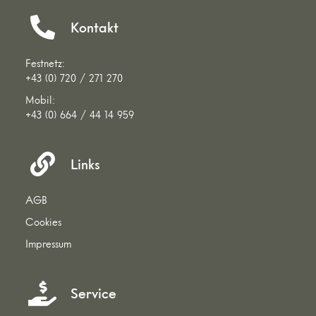
Kontakt
Festnetz:
+43 (0) 720 / 271 270
Mobil:
+43 (0) 664 / 44 14 959
Links
AGB
Cookies
Impressum
Service