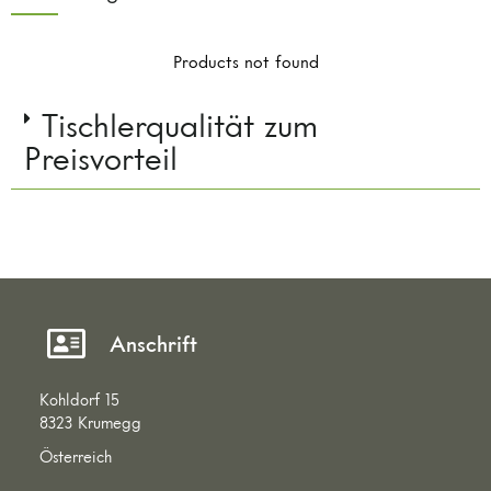
Products not found
Tischlerqualität zum
Preisvorteil
Anschrift
Kohldorf 15
8323 Krumegg
Österreich