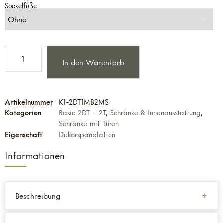
Sockelfüße
In den Warenkorb
Artikelnummer
K1-2DT1MB2MS
Kategorien
Basic 2DT - 2T
,
Schränke & Innenausstattung
,
Schränke mit Türen
Eigenschaft
Dekorspanplatten
Informationen
Beschreibung