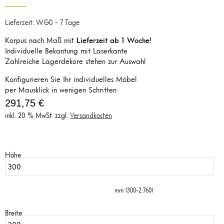
Lieferzeit: WG0 - 7 Tage
Korpus nach Maß mit
Lieferzeit ab 1 Woche!
Individuelle Bekantung mit Laserkante
Zahlreiche Lagerdekore stehen zur Auswahl
Konfigurieren Sie Ihr individuelles Möbel
per Mausklick in wenigen Schritten
291,75
€
inkl. 20 % MwSt.
zzgl.
Versandkosten
Höhe
mm (300-2.760)
Breite