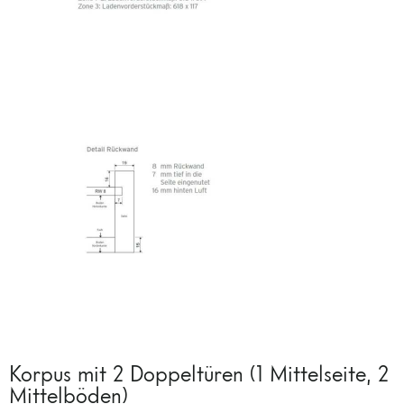
Korpus mit 2 Doppeltüren (1 Mittelseite, 2
Mittelböden)