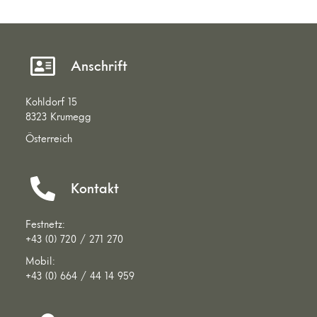
Anschrift
Kohldorf 15
8323 Krumegg
Österreich
Kontakt
Festnetz:
+43 (0) 720 / 271 270
Mobil:
+43 (0) 664 / 44 14 959