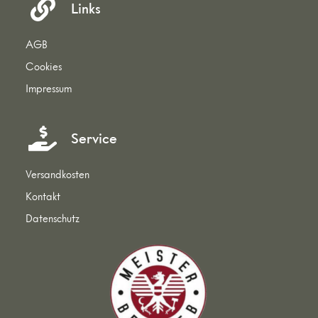
Links
AGB
Cookies
Impressum
Service
Versandkosten
Kontakt
Datenschutz