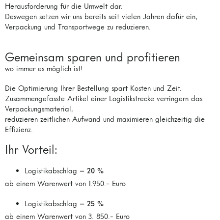
Herausforderung für die Umwelt dar.
Deswegen setzen wir uns bereits seit vielen Jahren dafür ein,
Verpackung und Transportwege zu reduzieren.
Gemeinsam sparen und profitieren
wo immer es möglich ist!
Die Optimierung Ihrer Bestellung spart Kosten und Zeit.
Zusammengefasste Artikel einer Logistikstrecke verringern das
Verpackungsmaterial,
reduzieren zeitlichen Aufwand und maximieren gleichzeitig die
Effizienz.
Ihr Vorteil:
Logistikabschlag
– 20 %
ab einem Warenwert von 1.950.- Euro
Logistikabschlag
– 25 %
ab einem Warenwert von 3. 850.- Euro