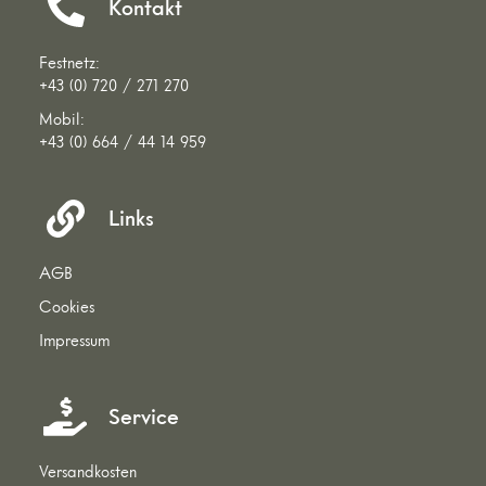
Kontakt
Festnetz:
+43 (0) 720 / 271 270
Mobil:
+43 (0) 664 / 44 14 959
Links
AGB
Cookies
Impressum
Service
Versandkosten