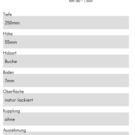
mm (80 - 1.500)
Tiefe
Höhe
Holzart
Boden
Oberfläche
Kupplung
Ausnehmung