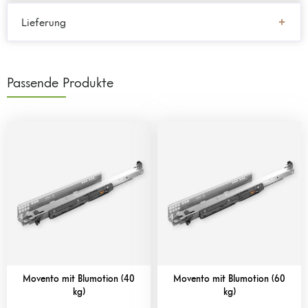
Lieferung
Passende Produkte
Movento mit Blumotion (40
Movento mit Blumotion (60
kg)
kg)