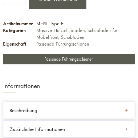
Artikelnummer
MHSL Type F
Kategorien
Massive Holzschubladen
,
Schubladen für
Möbelfront
,
Schubladen
Eigenschaft
Passende Führungsschienen
Passende Führungsschienen
Informationen
Beschreibung
Zusätzliche Informationen