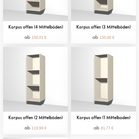
Korpus offen (4 Mittelböden)
Korpus offen (3 Mittelböden)
150,01
€
135,00
€
Korpus offen (2 Mittelböden)
Korpus offen (1 Mittelboden)
119,99
€
81,77
€