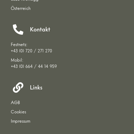
Österreich
Kontakt
Festnetz:
+43 (0) 720 / 271 270
Mobil:
+43 (0) 664 / 44 14 959
Links
AGB
Cookies
Impressum