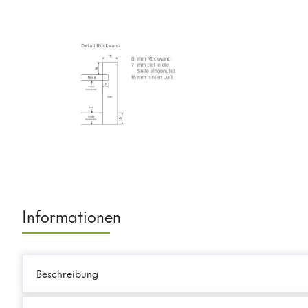
Informationen
Beschreibung