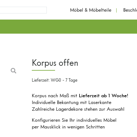
Möbel & Möbelteile
Besch
Korpus offen
Lieferzeit: WG0 - 7 Tage
Korpus nach Maß mit
Lieferzeit ab 1 Woche!
Individuelle Bekantung mit Laserkante
Zahlreiche Lagerdekore stehen zur Auswahl
Konfigurieren Sie Ihr individuelles Möbel
per Mausklick in wenigen Schritten