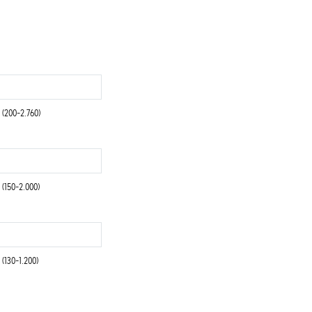
(200-2.760)
(150-2.000)
(130-1.200)