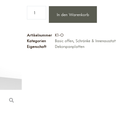
In den Warenkorb
Artikelnummer
K1-O
Kategorien
Basic offen
,
Schränke & Innenausstat
Eigenschaft
Dekorspanplatten