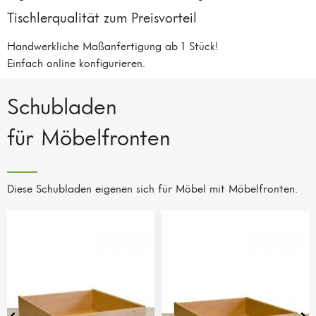
Tischlerqualität zum Preisvorteil
Handwerkliche Maßanfertigung ab 1 Stück!
Einfach online konfigurieren.
Schubladen
für Möbelfronten
Diese Schubladen eigenen sich für Möbel mit Möbelfronten.