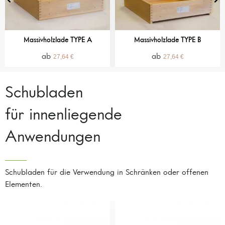
Massivholzlade TYPE A
Massivholzlade TYPE B
27,64
€
27,64
€
Schubladen
für innenliegende
Anwendungen
Schubladen für die Verwendung in Schränken oder offenen
Elementen.