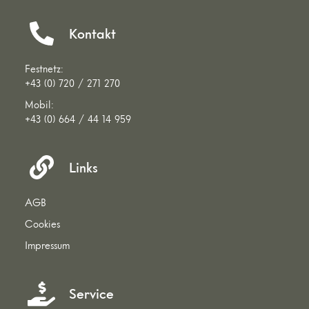
Kontakt
Festnetz:
+43 (0) 720 / 271 270
Mobil:
+43 (0) 664 / 44 14 959
Links
AGB
Cookies
Impressum
Service