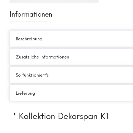
Informationen
Beschreibung
Zusätzliche Informationen
So funktioniert's
Lieferung
Kollektion Dekorspan K1