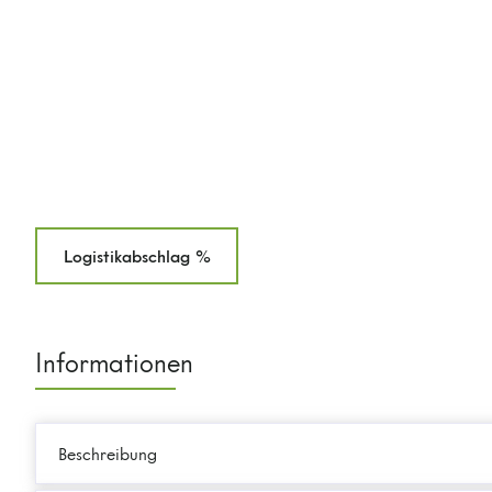
Logistikabschlag %
Informationen
Beschreibung