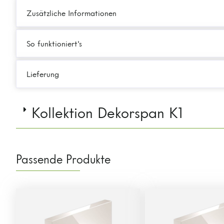
Zusätzliche Informationen
So funktioniert's
Lieferung
Kollektion Dekorspan K1
Passende Produkte