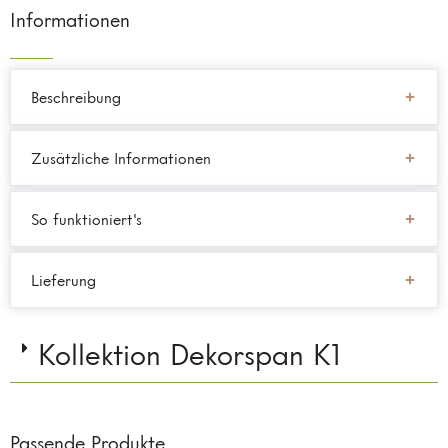
Informationen
Beschreibung
Zusätzliche Informationen
So funktioniert's
Lieferung
Kollektion Dekorspan K1
Passende Produkte