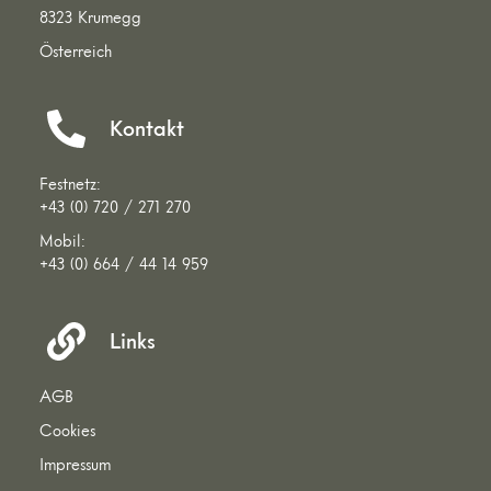
8323 Krumegg
Österreich
Kontakt
Festnetz:
+43 (0) 720 / 271 270
Mobil:
+43 (0) 664 / 44 14 959
Links
AGB
Cookies
Impressum