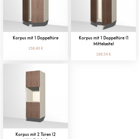
Korpus mit 1 Doppeltüre
Korpus mit 1 Doppeltüre (1
Mittelseite)
158,40
€
188,54
€
Korpus mit 2 Türen (2