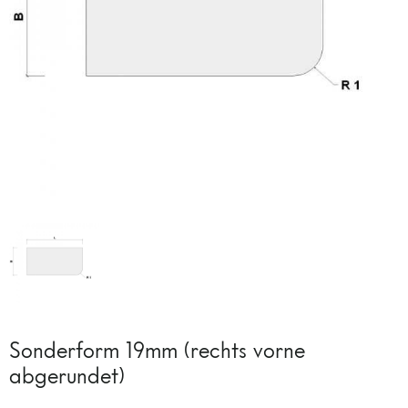
Sonderform 19mm (rechts vorne
abgerundet)