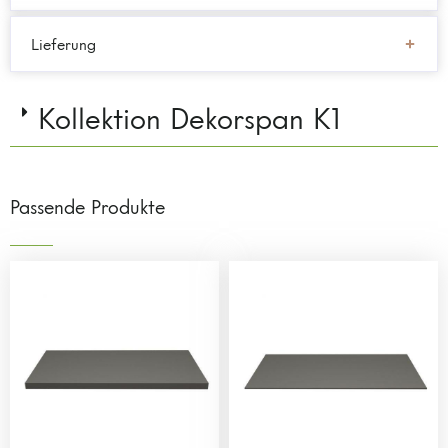
Lieferung
Kollektion Dekorspan K1
Passende Produkte