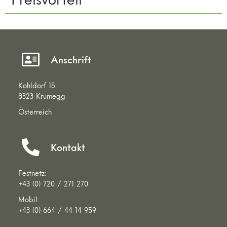
Anschrift
Kohldorf 15
8323 Krumegg
Österreich
Kontakt
Festnetz:
+43 (0) 720 / 271 270
Mobil:
+43 (0) 664 / 44 14 959