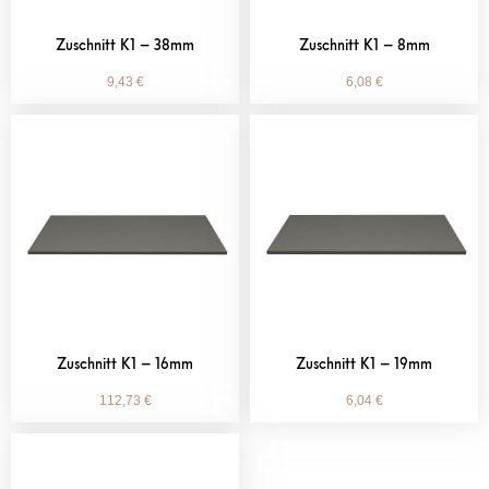
Zuschnitt K1 – 38mm
Zuschnitt K1 – 8mm
9,43
€
6,08
€
Zuschnitt K1 – 16mm
Zuschnitt K1 – 19mm
112,73
€
6,04
€