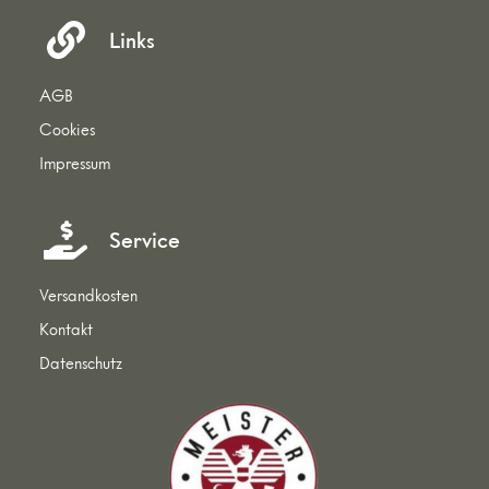
Links
AGB
Cookies
Impressum
Service
Versandkosten
Kontakt
Datenschutz